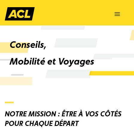
Skip to content
Conseils,
Mobilité et Voyages
NOTRE MISSION : ÊTRE À VOS CÔTÉS
POUR CHAQUE DÉPART