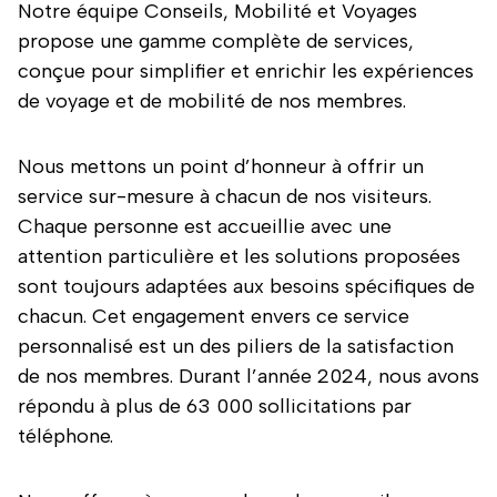
Notre équipe Conseils, Mobilité et Voyages
propose une gamme complète de services,
conçue pour simplifier et enrichir les expériences
de voyage et de mobilité de nos membres.
Nous mettons un point d’honneur à offrir un
service sur-mesure à chacun de nos visiteurs.
Chaque personne est accueillie avec une
attention particulière et les solutions proposées
sont toujours adaptées aux besoins spécifiques de
chacun. Cet engagement envers ce service
personnalisé est un des piliers de la satisfaction
de nos membres. Durant l’année 2024, nous avons
répondu à plus de 63 000 sollicitations par
téléphone.