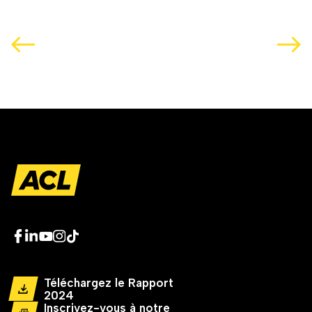
Téléchargez le Rapport
2024
Inscrivez-vous à notre