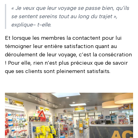
« Je veux que leur voyage se passe bien, qu’ils
se sentent sereins tout au long du trajet »,
explique- t-elle.
Et lorsque les membres la contactent pour lui
témoigner leur entière satisfaction quant au
déroulement de leur voyage, c’est la consécration
! Pour elle, rien n’est plus précieux que de savoir
que ses clients sont pleinement satisfaits.