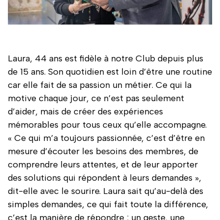
Laura, 44 ans est fidèle à notre Club depuis plus
de 15 ans. Son quotidien est loin d’être une routine
car elle fait de sa passion un métier. Ce qui la
motive chaque jour, ce n’est pas seulement
d’aider, mais de créer des expériences
mémorables pour tous ceux qu’elle accompagne.
« Ce qui m’a toujours passionnée, c’est d’être en
mesure d’écouter les besoins des membres, de
comprendre leurs attentes, et de leur apporter
des solutions qui répondent à leurs demandes »,
dit-elle avec le sourire. Laura sait qu’au-delà des
simples demandes, ce qui fait toute la différence,
c’est la manière de répondre : un geste, une