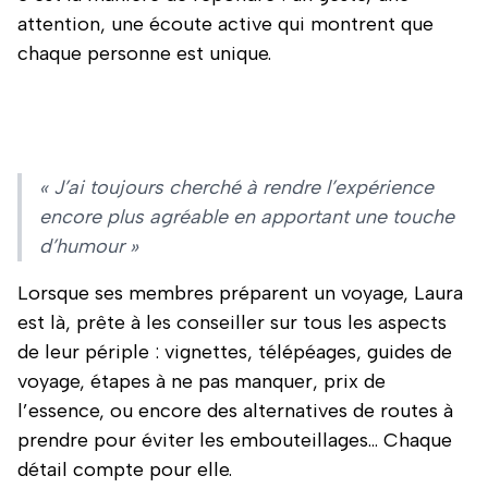
attention, une écoute active qui montrent que
chaque personne est unique.
« J’ai toujours cherché à rendre l’expérience
encore plus agréable en apportant une touche
d’humour »
Lorsque ses membres préparent un voyage, Laura
est là, prête à les conseiller sur tous les aspects
de leur périple : vignettes, télépéages, guides de
voyage, étapes à ne pas manquer, prix de
l’essence, ou encore des alternatives de routes à
prendre pour éviter les embouteillages… Chaque
détail compte pour elle.