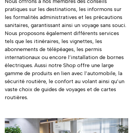
Nous offrons à nos membres des conseils
pratiques sur les destinations, les informons sur
les formalités administratives et les précautions
sanitaires, garantissant ainsi un voyage sans souci.
Nous proposons également différents services
tels que les itinéraires, les vignettes, les
abonnements de télépéages, les permis
internationaux ou encore l’installation de bornes
électriques. Aussi notre Shop offre une large
gamme de produits en lien avec l’automobile, la
sécurité routière, le confort au volant ainsi qu’un
vaste choix de guides de voyages et de cartes
routières.