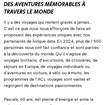
DES AVENTURES MÉMORABLES À
TRAVERS LE MONDE
Il y a des voyages qui restent gravés à jamais…
C’est ce que nous nous efforçons de faire en
proposant des expériences uniques avec nos
partenaires de longue date. En 2024, plus de 1 500
personnes nous ont fait confiance et sont parties
à la découverte du monde. Qu’il s’agisse de
voyages lointains, d’excursions, de croisières, de
séjours en Europe, de voyages individuels ou
d’aventures en voiture, à vélo ou à moto, les
programmes de l’ACL voyages sont vastes et
regorgent de destinations passionnantes.
Pascale, 60 ans, est pleine d’énergie et aime la