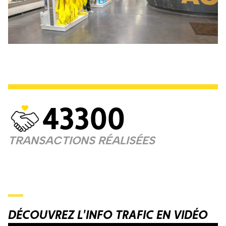
43300
TRANSACTIONS RÉALISÉES
DÉCOUVREZ L'INFO TRAFIC EN VIDÉO