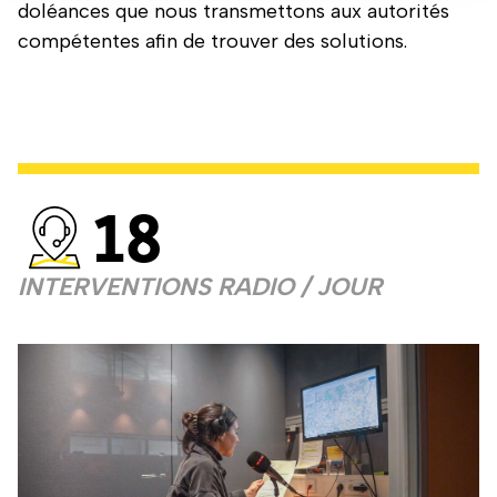
doléances que nous transmettons aux autorités
compétentes afin de trouver des solutions.
18
INTERVENTIONS RADIO / JOUR