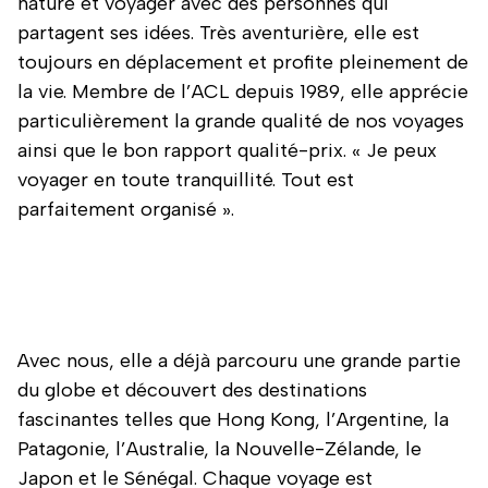
nature et voyager avec des personnes qui
partagent ses idées. Très aventurière, elle est
toujours en déplacement et profite pleinement de
la vie. Membre de l’ACL depuis 1989, elle apprécie
particulièrement la grande qualité de nos voyages
ainsi que le bon rapport qualité-prix. « Je peux
voyager en toute tranquillité. Tout est
parfaitement organisé ».
Avec nous, elle a déjà parcouru une grande partie
du globe et découvert des destinations
fascinantes telles que Hong Kong, l’Argentine, la
Patagonie, l’Australie, la Nouvelle-Zélande, le
Japon et le Sénégal. Chaque voyage est