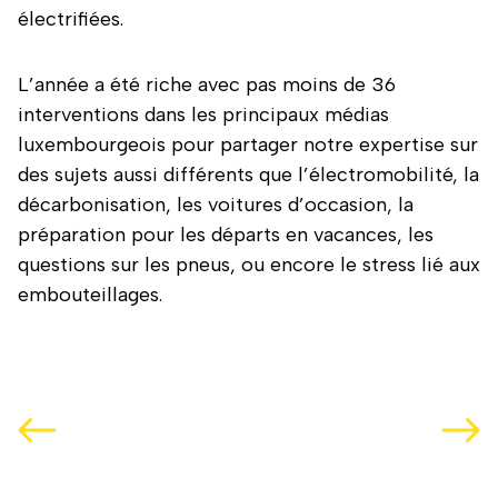
électrifiées.
L’année a été riche avec pas moins de 36
interventions dans les principaux médias
luxembourgeois pour partager notre expertise sur
des sujets aussi différents que l’électromobilité, la
décarbonisation, les voitures d’occasion, la
préparation pour les départs en vacances, les
questions sur les pneus, ou encore le stress lié aux
embouteillages.