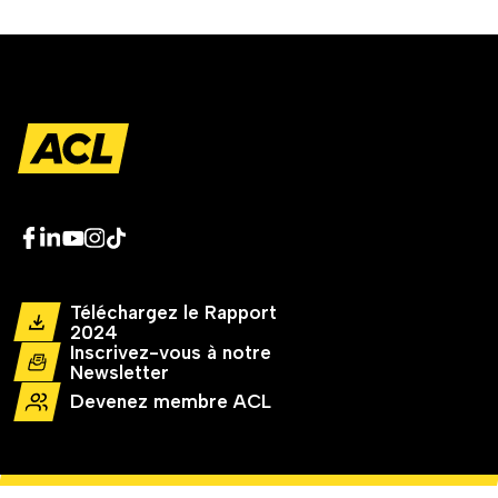
Téléchargez le Rapport
2024
Inscrivez-vous à notre
Newsletter
Devenez membre ACL